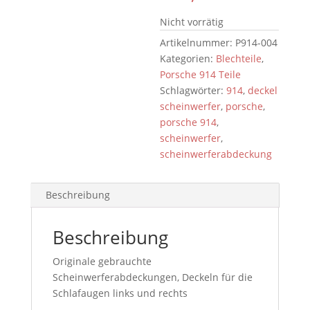
Nicht vorrätig
Artikelnummer:
P914-004
Kategorien:
Blechteile
,
Porsche 914 Teile
Schlagwörter:
914
,
deckel
scheinwerfer
,
porsche
,
porsche 914
,
scheinwerfer
,
scheinwerferabdeckung
Beschreibung
Beschreibung
Originale gebrauchte
Scheinwerferabdeckungen, Deckeln für die
Schlafaugen links und rechts