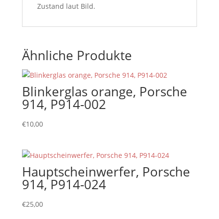
Zustand laut Bild.
Ähnliche Produkte
Blinkerglas orange, Porsche
914, P914-002
€
10,00
Hauptscheinwerfer, Porsche
914, P914-024
€
25,00