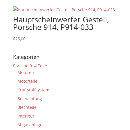
Hauptscheinwerfer Gestell,
Porsche 914, P914-033
€
25,00
Kategorien
Porsche 914 Teile
Motoren
Motorteile
Kraftstoffsystem
Beleuchtung
Blechteile
Interieur
Abgasanlage