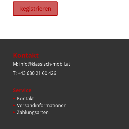
Registrieren
Kontakt
M: info@klassisch-mobil.at
T: +43 680 21 60 426
Service
Kontakt
Versandinformationen
Zahlungsarten