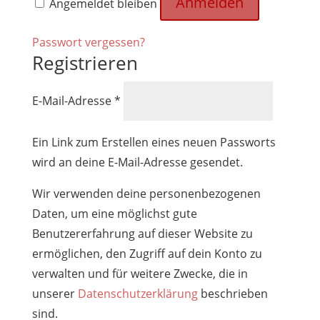
Anmelden
Angemeldet bleiben
Passwort vergessen?
Registrieren
Erforderlich
E-Mail-Adresse
*
Ein Link zum Erstellen eines neuen Passworts
wird an deine E-Mail-Adresse gesendet.
Wir verwenden deine personenbezogenen
Daten, um eine möglichst gute
Benutzererfahrung auf dieser Website zu
ermöglichen, den Zugriff auf dein Konto zu
verwalten und für weitere Zwecke, die in
unserer
Datenschutzerklärung
beschrieben
sind.