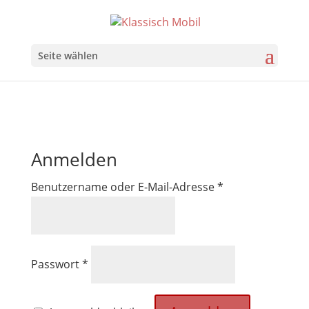
Seite wählen
Anmelden
Erforderlich
Benutzername oder E-Mail-Adresse
*
Erforderlich
Passwort
*