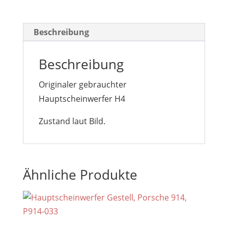
Beschreibung
Beschreibung
Originaler gebrauchter
Hauptscheinwerfer H4
Zustand laut Bild.
Ähnliche Produkte