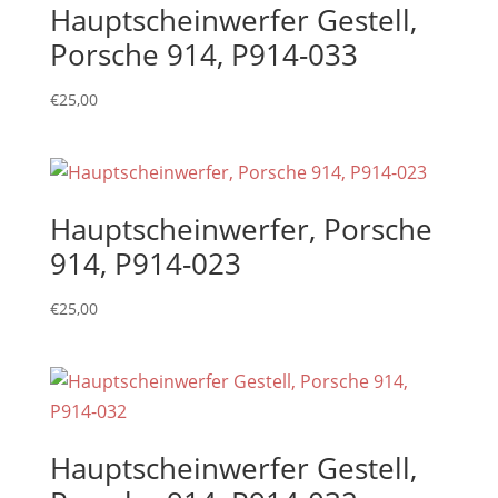
Hauptscheinwerfer Gestell,
Porsche 914, P914-033
€
25,00
Hauptscheinwerfer, Porsche
914, P914-023
€
25,00
Hauptscheinwerfer Gestell,