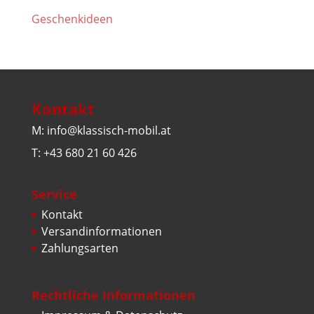
Geschenkideen
Kontakt
M: info@klassisch-mobil.at
T: +43 680 21 60 426
Service
Kontakt
Versandinformationen
Zahlungsarten
Rechtliche Informationen