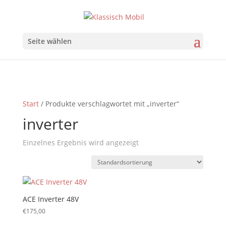
Seite wählen
Start
/ Produkte verschlagwortet mit „inverter“
inverter
Einzelnes Ergebnis wird angezeigt
ACE Inverter 48V
€
175,00