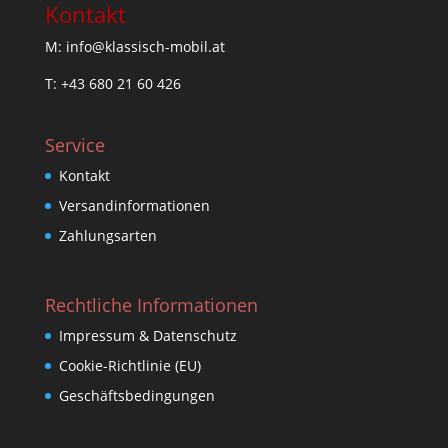
Kontakt
M: info@klassisch-mobil.at
T: +43 680 21 60 426
Service
Kontakt
Versandinformationen
Zahlungsarten
Rechtliche Informationen
Impressum & Datenschutz
Cookie-Richtlinie (EU)
Geschäftsbedingungen