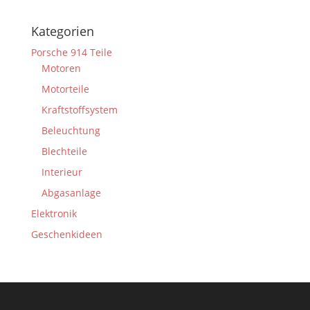
Kategorien
Porsche 914 Teile
Motoren
Motorteile
Kraftstoffsystem
Beleuchtung
Blechteile
Interieur
Abgasanlage
Elektronik
Geschenkideen