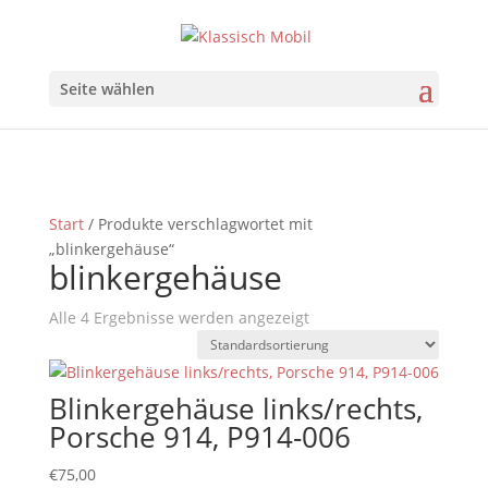
Seite wählen
Start
/ Produkte verschlagwortet mit
„blinkergehäuse“
blinkergehäuse
Alle 4 Ergebnisse werden angezeigt
Blinkergehäuse links/rechts,
Porsche 914, P914-006
€
75,00