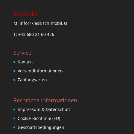
Kontakt
M: info@klassisch-mobil.at
T: +43 680 21 60 426
Service
Kontakt
Versandinformationen
Zahlungsarten
Rechtliche Informationen
Impressum & Datenschutz
Cookie-Richtlinie (EU)
Geschäftsbedingungen