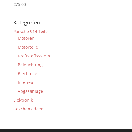
€
75,00
Kategorien
Porsche 914 Teile
Motoren
Motorteile
Kraftstoffsystem
Beleuchtung
Blechteile
Interieur
Abgasanlage
Elektronik
Geschenkideen