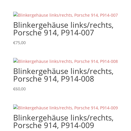
Blinkergehäuse links/rechts,
Porsche 914, P914-007
€
75,00
Blinkergehäuse links/rechts,
Porsche 914, P914-008
€
60,00
Blinkergehäuse links/rechts,
Porsche 914, P914-009