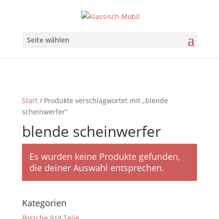
Seite wählen
Start
/ Produkte verschlagwortet mit „blende
scheinwerfer“
blende scheinwerfer
Es wurden keine Produkte gefunden,
die deiner Auswahl entsprechen.
Kategorien
Porsche 914 Teile