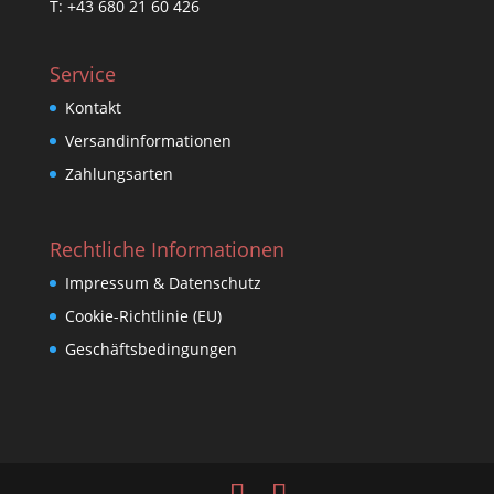
T: +43 680 21 60 426
Service
Kontakt
Versandinformationen
Zahlungsarten
Rechtliche Informationen
Impressum & Datenschutz
Cookie-Richtlinie (EU)
Geschäftsbedingungen