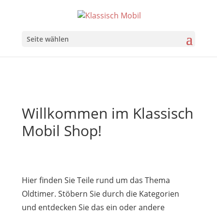
Seite wählen
Willkommen im Klassisch
Mobil Shop!
Hier finden Sie Teile rund um das Thema
Oldtimer. Stöbern Sie durch die Kategorien
und entdecken Sie das ein oder andere