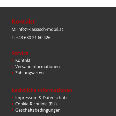
Kontakt
M: info@klassisch-mobil.at
T: +43 680 21 60 426
Service
Kontakt
Versandinformationen
Zahlungsarten
Rechtliche Informationen
Impressum & Datenschutz
Cookie-Richtlinie (EU)
Geschäftsbedingungen