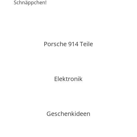
Schnäppchen!
Porsche 914 Teile
Elektronik
Geschenkideen